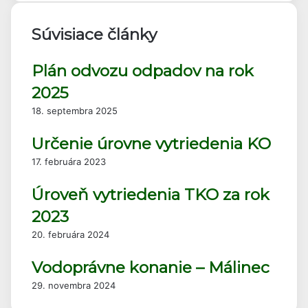
Súvisiace články
Plán odvozu odpadov na rok
2025
18. septembra 2025
Určenie úrovne vytriedenia KO
17. februára 2023
Úroveň vytriedenia TKO za rok
2023
20. februára 2024
Vodoprávne konanie – Málinec
29. novembra 2024