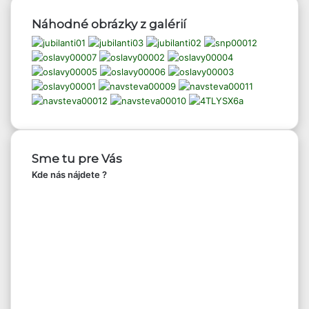
Náhodné obrázky z galérií
Sme tu pre Vás
Kde nás nájdete ?