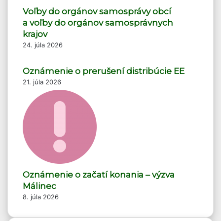
Voľby do orgánov samosprávy obcí
a voľby do orgánov samosprávnych
krajov
24. júla 2026
Oznámenie o prerušení distribúcie EE
21. júla 2026
Oznámenie o začatí konania – výzva
Málinec
8. júla 2026