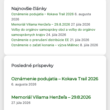
Najnovšie články
Oznámenie podujatia – Kokava Trail 2026
6. augusta
2026
Memoriál Viliama Henžeľa – 29.8.2026
27. júla 2026
Voľby do orgánov samosprávy obcí a voľby do orgánov
samosprávnych krajov
24. júla 2026
Oznámenie o prerušení distribúcie EE
21. júla 2026
Oznámenie o začatí konania – výzva Málinec
8. júla 2026
Posledné príspevky
Oznámenie podujatia – Kokava Trail 2026
6. augusta 2026
Memoriál Viliama Henžeľa – 29.8.2026
27. júla 2026