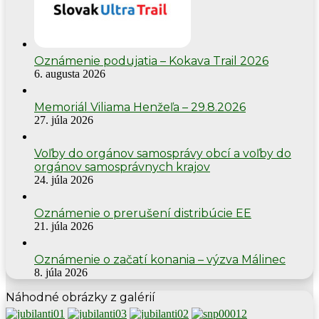
Oznámenie podujatia – Kokava Trail 2026
6. augusta 2026
Memoriál Viliama Henžeľa – 29.8.2026
27. júla 2026
Voľby do orgánov samosprávy obcí a voľby do
orgánov samosprávnych krajov
24. júla 2026
Oznámenie o prerušení distribúcie EE
21. júla 2026
Oznámenie o začatí konania – výzva Málinec
8. júla 2026
Náhodné obrázky z galérií