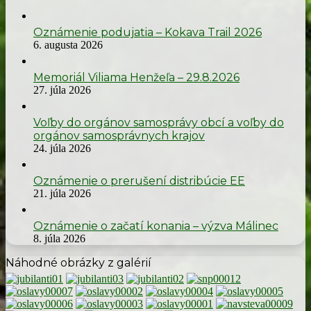
Oznámenie podujatia – Kokava Trail 2026
6. augusta 2026
Memoriál Viliama Henžeľa – 29.8.2026
27. júla 2026
Voľby do orgánov samosprávy obcí a voľby do
orgánov samosprávnych krajov
24. júla 2026
Oznámenie o prerušení distribúcie EE
21. júla 2026
Oznámenie o začatí konania – výzva Málinec
8. júla 2026
Náhodné obrázky z galérií