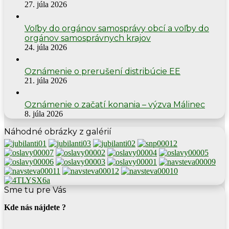
27. júla 2026
Voľby do orgánov samosprávy obcí a voľby do
orgánov samosprávnych krajov
24. júla 2026
Oznámenie o prerušení distribúcie EE
21. júla 2026
Oznámenie o začatí konania – výzva Málinec
8. júla 2026
Náhodné obrázky z galérií
Sme tu pre Vás
Kde nás nájdete ?