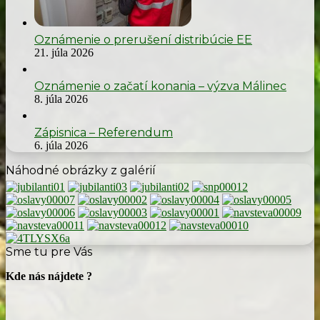
Oznámenie o prerušení distribúcie EE
21. júla 2026
Oznámenie o začatí konania – výzva Málinec
8. júla 2026
Zápisnica – Referendum
6. júla 2026
Náhodné obrázky z galérií
Sme tu pre Vás
Kde nás nájdete ?