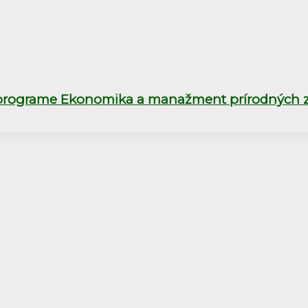
 programe Ekonomika a manažment prírodných z