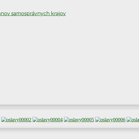
ánov samosprávnych krajov