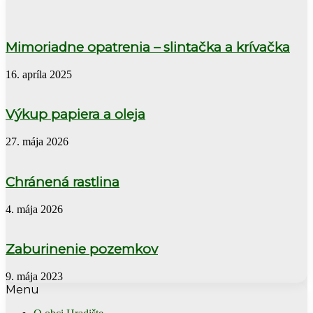
Mimoriadne opatrenia – slintačka a krívačka
16. apríla 2025
Výkup papiera a oleja
27. mája 2026
Chránená rastlina
4. mája 2026
Zaburinenie pozemkov
9. mája 2023
Menu