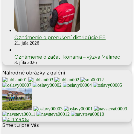
Oznámenie o prerušení distribúcie EE
21. júla 2026
Oznámenie o začatí konania – výzva Málinec
8. júla 2026
Náhodné obrázky z galérií
Sme tu pre Vás